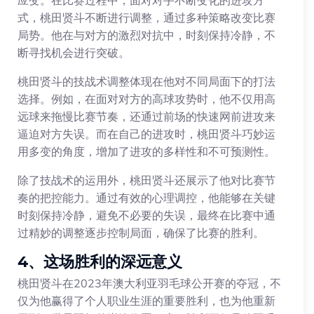
应变。在比赛过程中，面对对手不断变化的进攻方
式，桃田贤斗不断进行调整，通过多种策略改变比赛
局势。他在与对方的激烈对抗中，时刻保持冷静，不
断寻找机会进行突破。
桃田贤斗的技战术调整体现在他对不同局面下的打法
选择。例如，在面对对方的高球攻势时，他不仅用高
远球来拖慢比赛节奏，还通过前场的快速网前进攻来
逼迫对方失误。而在自己的进攻时，桃田贤斗巧妙运
用多变的角度，增加了进攻的多样性和不可预测性。
除了技战术的运用外，桃田贤斗还展示了他对比赛节
奏的把控能力。通过有效的心理调控，他能够在关键
时刻保持冷静，避免不必要的失误，最终在比赛中通
过精妙的调整逐步控制局面，确保了比赛的胜利。
4、这场胜利的深远意义
桃田贤斗在2023年澳大利亚羽毛球公开赛的夺冠，不
仅为他赢得了个人职业生涯的重要胜利，也为他重新