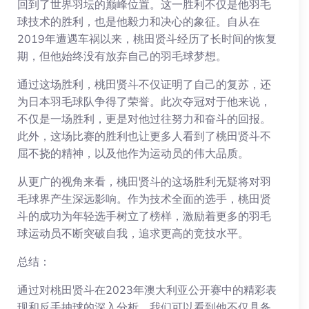
回到了世界羽坛的巅峰位置。这一胜利不仅是他羽毛
球技术的胜利，也是他毅力和决心的象征。自从在
2019年遭遇车祸以来，桃田贤斗经历了长时间的恢复
期，但他始终没有放弃自己的羽毛球梦想。
通过这场胜利，桃田贤斗不仅证明了自己的复苏，还
为日本羽毛球队争得了荣誉。此次夺冠对于他来说，
不仅是一场胜利，更是对他过往努力和奋斗的回报。
此外，这场比赛的胜利也让更多人看到了桃田贤斗不
屈不挠的精神，以及他作为运动员的伟大品质。
从更广的视角来看，桃田贤斗的这场胜利无疑将对羽
毛球界产生深远影响。作为技术全面的选手，桃田贤
斗的成功为年轻选手树立了榜样，激励着更多的羽毛
球运动员不断突破自我，追求更高的竞技水平。
总结：
通过对桃田贤斗在2023年澳大利亚公开赛中的精彩表
现和反手抽球的深入分析，我们可以看到他不仅具备