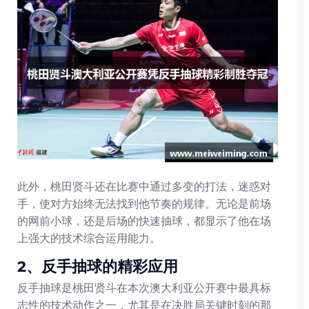
此外，桃田贤斗还在比赛中通过多变的打法，迷惑对
手，使对方始终无法找到他节奏的规律。无论是前场
的网前小球，还是后场的快速抽球，都显示了他在场
上强大的技术综合运用能力。
2、反手抽球的精彩应用
反手抽球是桃田贤斗在本次澳大利亚公开赛中最具标
志性的技术动作之一，尤其是在决胜局关键时刻的那