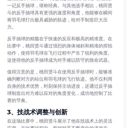
一记反手抽球，堪称经典。与其他选手相比，桃田贤
斗的反手抽球具有更强的速度和角度，他能够在瞬间
将羽毛球打出极具威胁的轨迹，给对手制造巨大压
力。
反手抽球的精髓在于快速的反应和极高的精准度。在
比赛中，桃田贤斗通过强烈的身体倾斜和精准的挥拍
动作，使得羽毛球在飞行过程中产生了锐利的角度。
这使得他的反手抽球成为对手难以防守的致命武器。
值得注意的是，桃田贤斗在使用反手抽球时，能够准
确判断对方的站位和羽毛球的飞行轨迹。他不仅利用
自身的技术优势，时刻保持主动进攻，还通过反手抽
球制造出对方难以应对的角度变化，成功地控制了比
赛的节奏。
3、技战术调整与创新
在这场比赛中，桃田贤斗展示了他在技战术上的灵活