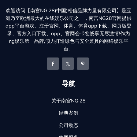
欢迎访问【南宫NG·28(中国)相信品牌力量有限公司】是亚
洲乃至欧洲最大的在线娱乐公司之一，南宫NG28官网提供
app平台游戏、注册官网、体育、体育app下载、网页版登
录、官方入口下载、app、官网会带您畅享无尽激情!作为
ng娱乐第一品牌,倾力打造绿色与安全兼具的网络娱乐平
台。
导航
关于南宫NG·28
经典案例
公司动态