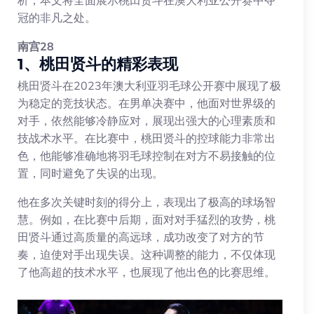
冠的非凡之处。
南宫28
1、桃田贤斗的精彩表现
桃田贤斗在2023年澳大利亚羽毛球公开赛中展现了极
为稳定的竞技状态。在男单决赛中，他面对世界级的
对手，依然能够冷静应对，展现出强大的心理素质和
技战术水平。在比赛中，桃田贤斗的控球能力非常出
色，他能够准确地将羽毛球控制在对方不易接触的位
置，同时避免了失误的出现。
他在多次关键时刻的得分上，表现出了极高的球场智
慧。例如，在比赛中后期，面对对手猛烈的攻势，桃
田贤斗通过高质量的高远球，成功改变了对方的节
奏，迫使对手出现失误。这种调整的能力，不仅体现
了他高超的技术水平，也展现了他出色的比赛思维。