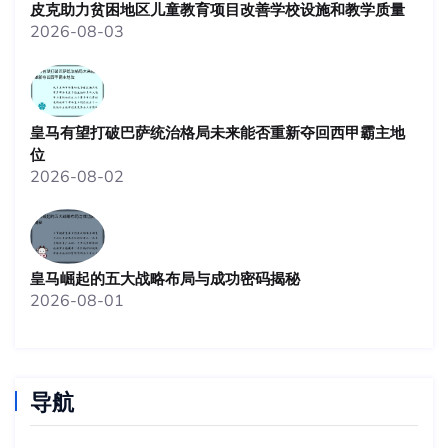
皮克助力贫困地区儿童教育项目改善学校设施和教学质量
2026-08-03
皇马有望打破巴萨统治格局未来能否重新夺回西甲霸主地
位
2026-08-02
皇马崛起的五大战略布局与成功密码揭秘
2026-08-01
导航