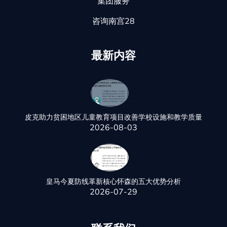
集团服务
咨询南宫28
最新内容
皮克助力贫困地区儿童教育项目改善学校设施和教学质量
2026-08-03
皇马今夏防线革新核心怀森的五大优势分析
2026-07-29