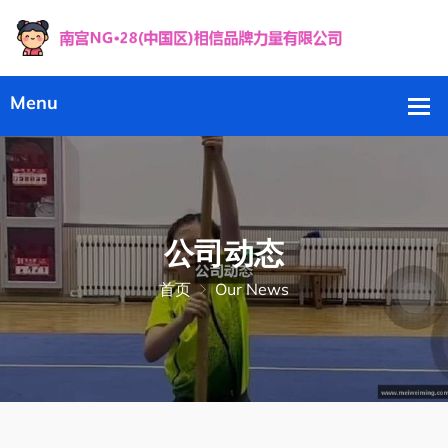
公司动态
首页
Our News