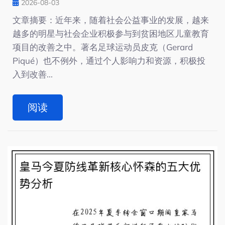
2026-08-03
文章摘要：近年来，随着社会公益事业的发展，越来
越多的明星与社会企业积极参与到贫困地区儿童教育
项目的改善之中。著名足球运动员皮克（Gerard
Piqué）也不例外，通过个人影响力和资源，积极投
入到改善...
阅读