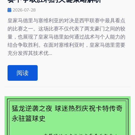
2026-07-28
皇家马德里与塞维利亚的对决是西甲联赛中最具看点
的比赛之一。这场比赛不仅代表了两支豪门之间的较
量，也展现了皇家马德里如何通过战术与个人能力的
结合争取胜利。在面对塞维利亚时，皇家马德里需要
充分发挥其技术优...
阅读