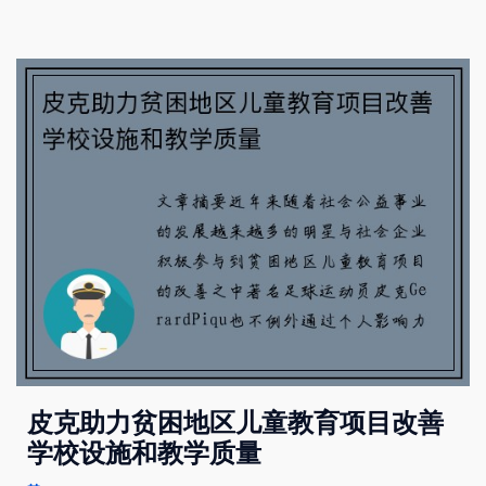
皮克助力贫困地区儿童教育项目改善
学校设施和教学质量