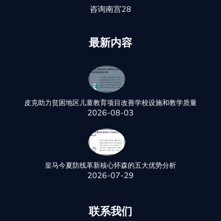
咨询南宫28
最新内容
皮克助力贫困地区儿童教育项目改善学校设施和教学质量
2026-08-03
皇马今夏防线革新核心怀森的五大优势分析
2026-07-29
联系我们