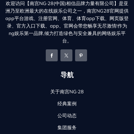
欢迎访问【南宫NG·28(中国)相信品牌力量有限公司】是亚
洲乃至欧洲最大的在线娱乐公司之一，南宫NG28官网提供
app平台游戏、注册官网、体育、体育app下载、网页版登
录、官方入口下载、app、官网会带您畅享无尽激情!作为
ng娱乐第一品牌,倾力打造绿色与安全兼具的网络娱乐平
台。
导航
关于南宫NG·28
经典案例
公司动态
集团服务