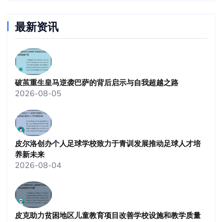
最新资讯
破茧重生皇马逆袭巴萨的背后启示与自我超越之路
2026-08-05
皮尔洛创办个人足球学校致力于青训发展推动足球人才培
养新未来
2026-08-04
皮克助力贫困地区儿童教育项目改善学校设施和教学质量