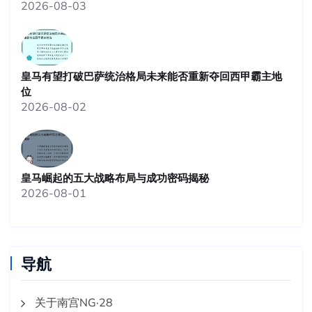
2026-08-03
皇马有望打破巴萨统治格局未来能否重新夺回西甲霸主地
位
2026-08-02
皇马崛起的五大战略布局与成功密码揭秘
2026-08-01
导航
关于南宫NG·28