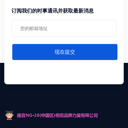
订阅我们的时事通讯并获取最新消息
现在提交