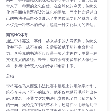
带来了一种新的文化自信。在全球化的今天，传统文
化似乎面临着逐渐被边缘化的困境。而李梓嘉通过自
己的书法作品向公众展示了中国传统文化的魅力，这
不仅是一种艺术的传承，也是一种文化认同的表达。
南宫NG体育
通过李梓嘉这一事件，越来越多的人意识到，传统文
化并不是一成不变的，它需要被赋予新的生命和活
力。李梓嘉的书法不仅仅是一项艺术创作，更是一种
文化复兴的象征。未来，或许会有更多年轻人像他一
样，参与到传统文化的传承和创新中来。
总结：
李梓嘉在马来西亚书法比赛中展现出的毛笔字才华，
给公众带来了不小的惊喜。他不仅凭借羽毛球的出色
表现成名，还通过这次书法比赛展现了自己多才多艺
的一面。无论是在书法艺术上，还是在羽毛球运动中
的表现，李梓嘉都展现了其出色的才华和不凡的专注