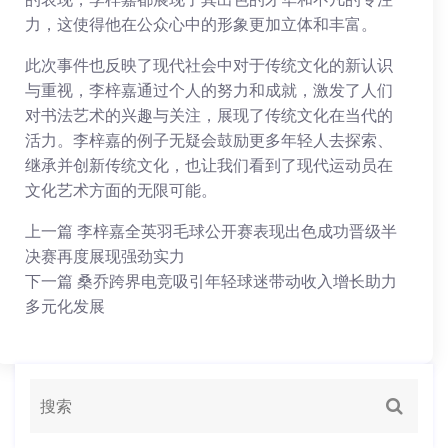
力，这使得他在公众心中的形象更加立体和丰富。
此次事件也反映了现代社会中对于传统文化的新认识
与重视，李梓嘉通过个人的努力和成就，激发了人们
对书法艺术的兴趣与关注，展现了传统文化在当代的
活力。李梓嘉的例子无疑会鼓励更多年轻人去探索、
继承并创新传统文化，也让我们看到了现代运动员在
文化艺术方面的无限可能。
上一篇
李梓嘉全英羽毛球公开赛表现出色成功晋级半
决赛再度展现强劲实力
下一篇
桑乔跨界电竞吸引年轻球迷带动收入增长助力
多元化发展