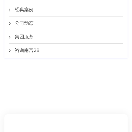
经典案例
公司动态
集团服务
咨询南宫28