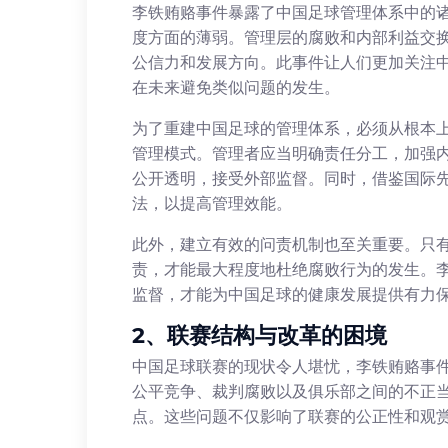
李铁贿赂事件暴露了中国足球管理体系中的
度方面的薄弱。管理层的腐败和内部利益交
公信力和发展方向。此事件让人们更加关注
在未来避免类似问题的发生。
为了重建中国足球的管理体系，必须从根本
管理模式。管理者应当明确责任分工，加强
公开透明，接受外部监督。同时，借鉴国际
法，以提高管理效能。
此外，建立有效的问责机制也至关重要。只
责，才能最大程度地杜绝腐败行为的发生。
监督，才能为中国足球的健康发展提供有力
2、联赛结构与改革的困境
中国足球联赛的现状令人堪忧，李铁贿赂事
公平竞争、裁判腐败以及俱乐部之间的不正
点。这些问题不仅影响了联赛的公正性和观