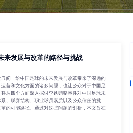
未来发展与改革的路径与挑战
大丑闻，给中国足球的未来发展与改革带来了深远的
、运营和文化方面的诸多问题，也让公众对于中国足
文将从四个方面深入探讨李铁贿赂事件对中国足球未
体系、联赛结构、职业球员素质以及公众信任的挑
改革的可能路径。通过对这些问题的剖析，本文旨在
。