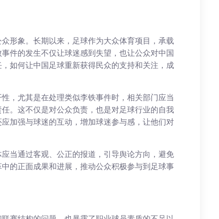
公众形象。长期以来，足球作为大众体育项目，承载
败事件的发生不仅让球迷感到失望，也让公众对中国
任，如何让中国足球重新获得民众的支持和关注，成
开性，尤其是在处理类似李铁事件时，相关部门应当
责任。这不仅是对公众负责，也是对足球行业的自我
还应加强与球迷的互动，增加球迷参与感，让他们对
体应当通过客观、公正的报道，引导舆论方向，避免
革中的正面成果和进展，推动公众积极参与到足球事
和联赛结构的问题，也暴露了职业球员素质的不足以