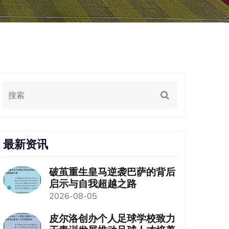
最新资讯
破茧重生皇马逆袭巴萨的背后
启示与自我超越之路
2026-08-05
皮尔洛创办个人足球学校致力