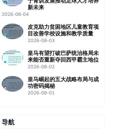
于青训发展推动足球人才培养
新未来
2026-08-04
皮克助力贫困地区儿童教育项
目改善学校设施和教学质量
2026-08-03
皇马有望打破巴萨统治格局未
来能否重新夺回西甲霸主地位
2026-08-02
皇马崛起的五大战略布局与成
功密码揭秘
2026-08-01
导航