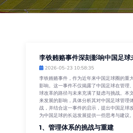
李铁贿赂事件深刻影响中国足球
2026-05-23 10:58:35
李铁贿赂事件，作为近年来中国足球圈的重
影响。这一事件不仅揭露了中国足球在管理
球改革的路径与未来充满了疑虑与挑战。本
来发展的影响，具体分析其对中国足球管理
战，并结合这一事件的启示，提出中国足球
为中国足球的长远发展提供一些思考与建议
1、管理体系的挑战与重建