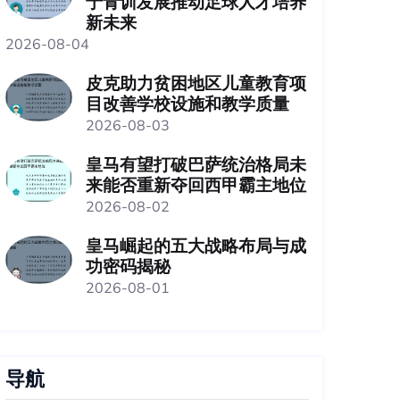
于青训发展推动足球人才培养
新未来
2026-08-04
皮克助力贫困地区儿童教育项
目改善学校设施和教学质量
2026-08-03
皇马有望打破巴萨统治格局未
来能否重新夺回西甲霸主地位
2026-08-02
皇马崛起的五大战略布局与成
功密码揭秘
2026-08-01
导航