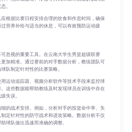
状态。
队应根据比赛日程安排合理的饮食和作息时间，确保
通过营养补给与适当的休息，可以有效预防运动疲
不可忽视的重要工具。在云南大学生男篮超级联赛
上更加精准。通过赛前的对手数据分析，教练团队可
为球队制定针对性的比赛策略。
使用运动追踪器、视频分析软件等技术手段来监控球
率。这些数据能帮助教练及时发现球员在训练中存在
低级失误。
精细的战术安排。例如，分析对手的投篮命中率、失
队制定针对性的防守战术和进攻策略。数据分析不仅
帮助球队做出迅速而准确的调整。