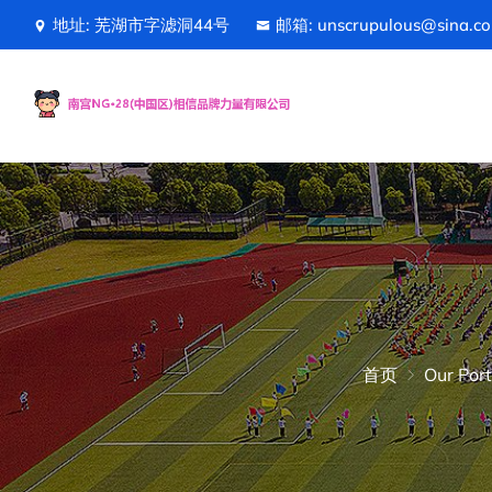
地址: 芜湖市字滤洞44号
邮箱: unscrupulous@sina.c
首页
Our Port