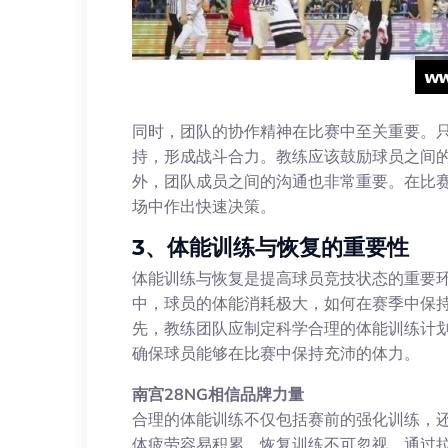
同时，团队的协作精神在比赛中至关重要。
持，形成战斗合力。教练应该鼓励球员之间
外，团队成员之间的沟通也非常重要。在比
场中作出快速决策。
3、体能训练与恢复的重要性
体能训练与恢复是提高球员竞技状态的重要
中，球员的体能消耗极大，如何在赛季中保
先，教练团队应制定科学合理的体能训练计
确保球员能够在比赛中保持充沛的体力。
南宫28NG相信品牌力量
合理的体能训练不仅包括赛前的强化训练，
体疲劳容易积累，恢复训练不可忽视。通过