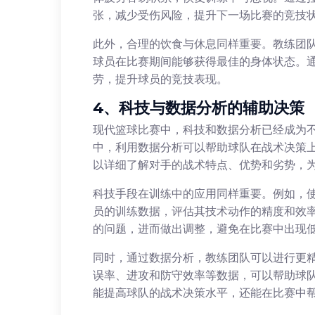
张，减少受伤风险，提升下一场比赛的竞技
此外，合理的饮食与休息同样重要。教练团
球员在比赛期间能够获得最佳的身体状态。
劳，提升球员的竞技表现。
4、科技与数据分析的辅助决策
现代篮球比赛中，科技和数据分析已经成为
中，利用数据分析可以帮助球队在战术决策
以详细了解对手的战术特点、优势和劣势，
科技手段在训练中的应用同样重要。例如，
员的训练数据，评估其技术动作的精度和效
的问题，进而做出调整，避免在比赛中出现
同时，通过数据分析，教练团队可以进行更
误率、进攻和防守效率等数据，可以帮助球
能提高球队的战术决策水平，还能在比赛中