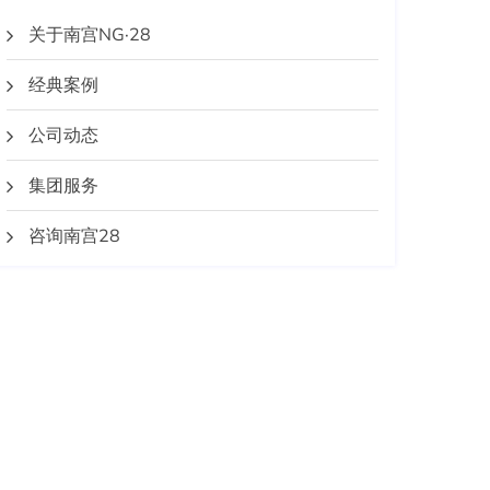
关于南宫NG·28
经典案例
公司动态
集团服务
咨询南宫28