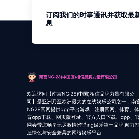
订阅我们的时事通讯并获取最
息
欢迎访问【南宫NG·28(中国)相信品牌力量有限公
司】是亚洲乃至欧洲最大的在线娱乐公司之一，南
NG28官网提供app平台游戏、注册官网、体育、
育app下载、网页版登录、官方入口下载、app、
网会带您畅享无尽激情!作为ng娱乐第一品牌,倾力
造绿色与安全兼具的网络娱乐平台。