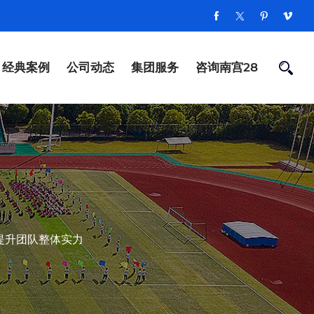
经典案例
公司动态
集团服务
咨询南宫28
提升团队整体实力