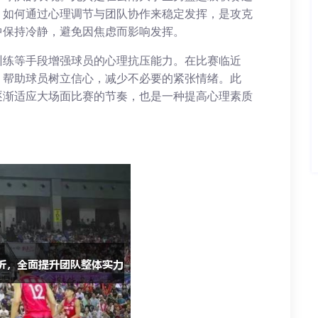
。如何通过心理调节与团队协作来稳定发挥，是攻克
中保持冷静，避免因焦虑而影响发挥。
训练等手段增强球员的心理抗压能力。在比赛临近
，帮助球员树立信心，减少不必要的紧张情绪。此
逐渐适应大场面比赛的节奏，也是一种提高心理素质