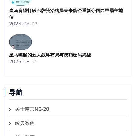
皇马有望打破巴萨统治格局未来能否重新夺回西甲霸主地
位
2026-08-02
皇马崛起的五大战略布局与成功密码揭秘
2026-08-01
导航
关于南宫NG·28
经典案例