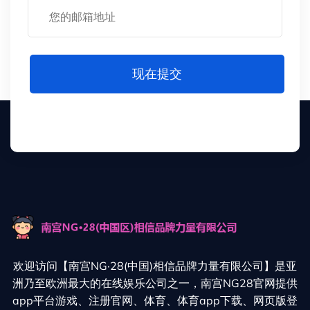
现在提交
欢迎访问【南宫NG·28(中国)相信品牌力量有限公司】是亚
洲乃至欧洲最大的在线娱乐公司之一，南宫NG28官网提供
app平台游戏、注册官网、体育、体育app下载、网页版登