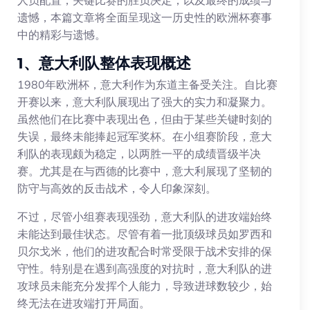
遗憾，本篇文章将全面呈现这一历史性的欧洲杯赛事
中的精彩与遗憾。
1、意大利队整体表现概述
1980年欧洲杯，意大利作为东道主备受关注。自比赛
开赛以来，意大利队展现出了强大的实力和凝聚力。
虽然他们在比赛中表现出色，但由于某些关键时刻的
失误，最终未能捧起冠军奖杯。在小组赛阶段，意大
利队的表现颇为稳定，以两胜一平的成绩晋级半决
赛。尤其是在与西德的比赛中，意大利展现了坚韧的
防守与高效的反击战术，令人印象深刻。
不过，尽管小组赛表现强劲，意大利队的进攻端始终
未能达到最佳状态。尽管有着一批顶级球员如罗西和
贝尔戈米，他们的进攻配合时常受限于战术安排的保
守性。特别是在遇到高强度的对抗时，意大利队的进
攻球员未能充分发挥个人能力，导致进球数较少，始
终无法在进攻端打开局面。