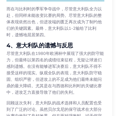
而在与比利时的季军争夺战中，尽管意大利队全力以
赴，但同样未能改变比赛的局势。尽管意大利队的整
体表现依然出色，但进攻端的匮乏再次成为了制约他
们的关键因素。最终，意大利队以1-2输给了比利
时，遗憾地屈居第四。
4、意大利队的遗憾与反思
尽管意大利队在1980年欧洲杯中展现了强大的防守能
力，但最终以第四名的成绩结束征程，无疑让球迷们
感到遗憾。在没有能够进军决赛后，意大利队不得不
接受这样的现实。纵观全队的表现，意大利队防守稳
固、组织严密，但进攻上的不足成为他们最终未能问
鼎的最大障碍。尤其是在与西德和比利时的关键比赛
中，进攻乏力直接导致了他们的失利。
回顾这次失利，意大利队的战术选择和人员配置也受
到了广泛的讨论。虽然贝尔戈尼的保守战术在大部分
比赛中收到了良好效果，但在面对强敌时，过于保守