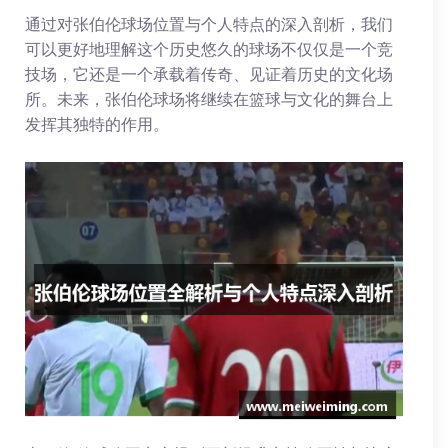
通过对张伯伦球场位置与个人特点的深入剖析，我们
可以更好地理解这个历史悠久的球场不仅仅是一个竞
技场，它还是一个承载着传奇、见证着历史的文化场
所。未来，张伯伦球场将继续在篮球与文化的舞台上
发挥其独特的作用。