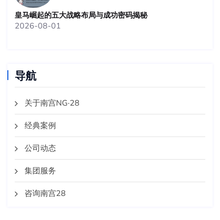
皇马崛起的五大战略布局与成功密码揭秘
2026-08-01
导航
关于南宫NG·28
经典案例
公司动态
集团服务
咨询南宫28