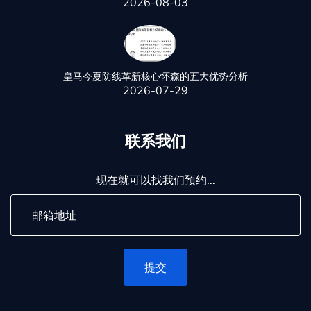
2026-08-03
皇马今夏防线革新核心怀森的五大优势分析
2026-07-29
联系我们
现在就可以找我们预约...
提交