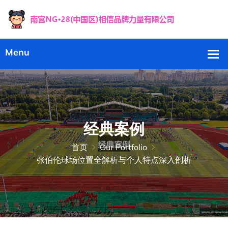
经典案例
首页
Our Portfolio
张伯伦球场位置全解析与个人特点深入剖析