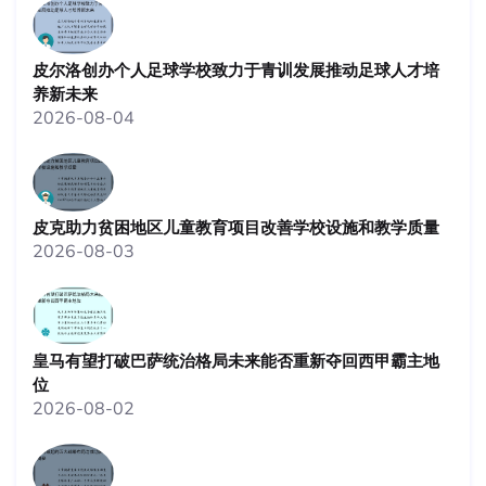
皮尔洛创办个人足球学校致力于青训发展推动足球人才培
养新未来
2026-08-04
皮克助力贫困地区儿童教育项目改善学校设施和教学质量
2026-08-03
皇马有望打破巴萨统治格局未来能否重新夺回西甲霸主地
位
2026-08-02