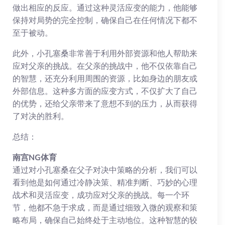
做出相应的反应。通过这种灵活应变的能力，他能够
保持对局势的完全控制，确保自己在任何情况下都不
至于被动。
此外，小孔塞桑非常善于利用外部资源和他人帮助来
应对父亲的挑战。在父亲的挑战中，他不仅依靠自己
的智慧，还充分利用周围的资源，比如身边的朋友或
外部信息。这种多方面的应变方式，不仅扩大了自己
的优势，还给父亲带来了意想不到的压力，从而获得
了对决的胜利。
总结：
南宫NG体育
通过对小孔塞桑在父子对决中策略的分析，我们可以
看到他是如何通过冷静决策、精准判断、巧妙的心理
战术和灵活应变，成功应对父亲的挑战。每一个环
节，他都不急于求成，而是通过细致入微的观察和策
略布局，确保自己始终处于主动地位。这种智慧的较