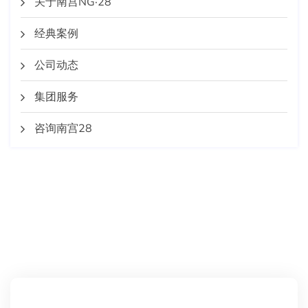
关于南宫NG·28
经典案例
公司动态
集团服务
咨询南宫28