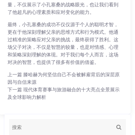
量，不仅展示了小孔塞桑的战略眼光，也让我们看到
了他超凡的心理素质和应对变化的能力。
最终，小孔塞桑的成功不仅仅源于个人的聪明才智，
更在于他深刻理解父亲的思维方式和行为模式。他通
过精准的策略应对父亲的挑战，最终获得了胜利。这
场父子对决，不仅是智慧的较量，也是对情感、心理
和策略深刻理解的体现。对于我们每个人而言，这场
对决的智慧，也提供了很多有价值的借鉴。
上一篇
滕哈赫为何坚信自己不会被解雇背后的深层原
因与自信来源
下一篇
现代体育赛事与旅游融合的十大亮点全景展示
及全球影响力解析