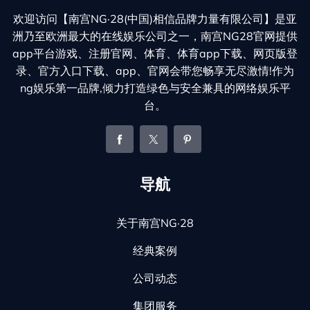
欢迎访问【南宫NG·28(中国)相信品牌力量有限公司】是亚
洲乃至欧洲最大的在线娱乐公司之一，南宫NG28官网提供
app平台游戏、注册官网、体育、体育app下载、网页版登
录、官方入口下载、app、官网会带您畅享无尽激情!作为
ng娱乐第一品牌,倾力打造绿色与安全兼具的网络娱乐平
台。
导航
关于南宫NG·28
经典案例
公司动态
集团服务