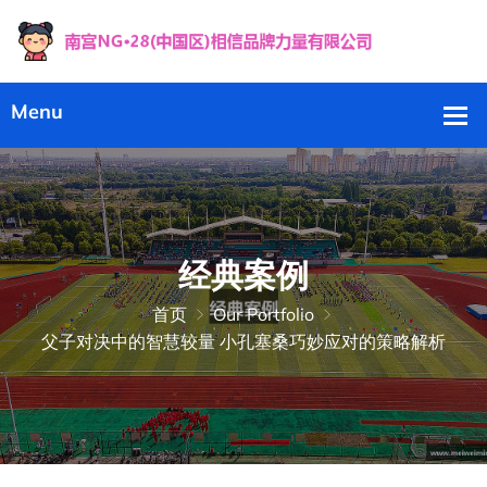
经典案例
首页
Our Portfolio
父子对决中的智慧较量 小孔塞桑巧妙应对的策略解析