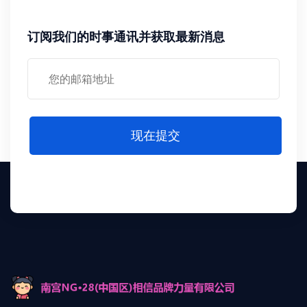
订阅我们的时事通讯并获取最新消息
现在提交