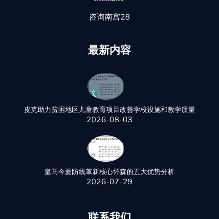
咨询南宫28
最新内容
皮克助力贫困地区儿童教育项目改善学校设施和教学质量
2026-08-03
皇马今夏防线革新核心怀森的五大优势分析
2026-07-29
联系我们