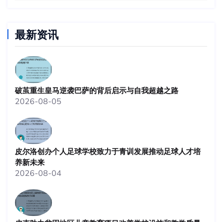
最新资讯
破茧重生皇马逆袭巴萨的背后启示与自我超越之路
2026-08-05
皮尔洛创办个人足球学校致力于青训发展推动足球人才培
养新未来
2026-08-04