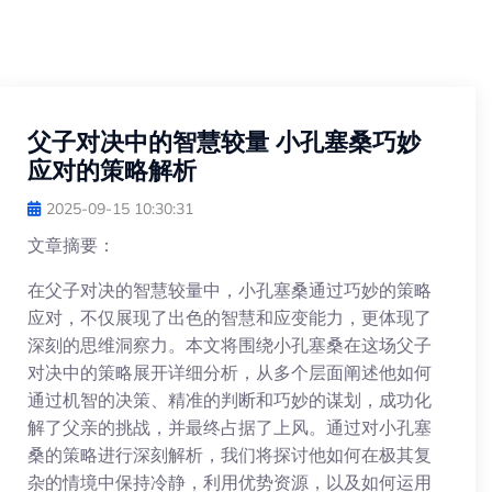
父子对决中的智慧较量 小孔塞桑巧妙
应对的策略解析
2025-09-15 10:30:31
文章摘要：
在父子对决的智慧较量中，小孔塞桑通过巧妙的策略
应对，不仅展现了出色的智慧和应变能力，更体现了
深刻的思维洞察力。本文将围绕小孔塞桑在这场父子
对决中的策略展开详细分析，从多个层面阐述他如何
通过机智的决策、精准的判断和巧妙的谋划，成功化
解了父亲的挑战，并最终占据了上风。通过对小孔塞
桑的策略进行深刻解析，我们将探讨他如何在极其复
杂的情境中保持冷静，利用优势资源，以及如何运用