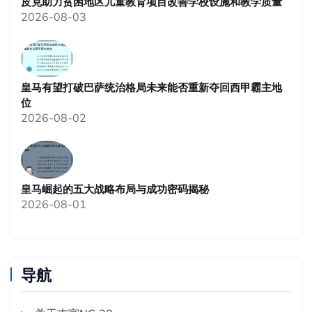
皮克助力贫困地区儿童教育项目改善学校设施和教学质量
2026-08-03
皇马有望打破巴萨统治格局未来能否重新夺回西甲霸主地
位
2026-08-02
皇马崛起的五大战略布局与成功密码揭秘
2026-08-01
导航