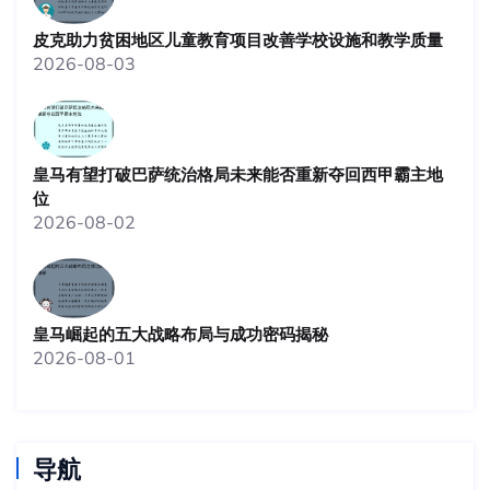
皮克助力贫困地区儿童教育项目改善学校设施和教学质量
2026-08-03
皇马有望打破巴萨统治格局未来能否重新夺回西甲霸主地
位
2026-08-02
皇马崛起的五大战略布局与成功密码揭秘
2026-08-01
导航