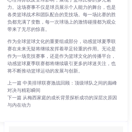
力。这场赛事不仅是球员展示个人能力的舞台，也是
各类篮球战术和团队配合的竞技场。每一场比赛的胜
负都充满了变数，每一次球场上的激情碰撞都为观众
带来了无尽的惊喜。
作为全球篮球文化的重要组成部分，动感篮球夏季联
赛在未来无疑将继续发挥着举足轻重的作用。无论是
作为一场竞技赛事，还是作为篮球文化的传播平台，
动感篮球夏季联赛都将继续吸引更多的球迷关注，也
将不断推动篮球运动的发展与创新。
上一篇
中美排球联赛激战回顾：顶级球队之间的巅峰
对决与精彩瞬间
下一篇
从梅西家庭的成长背景探析成功的深层次原因
与内在动力