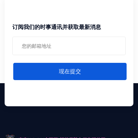
订阅我们的时事通讯并获取最新消息
现在提交