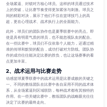
全场紧逼、封锁对方核心球员。这样的球员通过技术
上的突破，让比赛节奏变得更加紧张与刺激。球员之
间的精彩对决，展示了他们不仅在篮球技巧上的高
超，更在心理战术、战术执行上的全面能力。
此外，球员们的团队协作也是夏季联赛中的亮点。即
使是具有明星气质的球员，也不能忽视队友的配合。
在一些比赛中，球员们不仅依靠个人能力，还通过精
准的传球和默契的配合，成功打破对方防线。团队协
作的成功往往能决定比赛的胜负，也让这场赛事的看
点更加丰富。
2、战术运用与比赛走势
动感篮球夏季联赛中的战术运用是比赛成败的关键之
一。不同的教练团队在比赛中各自采用不同的战术体
系，从全场紧逼到区域联防，每种战术都有其独特的
作用。在一些关键比赛中，教练团队的战略眼光往往
决定了比赛的最终走向。