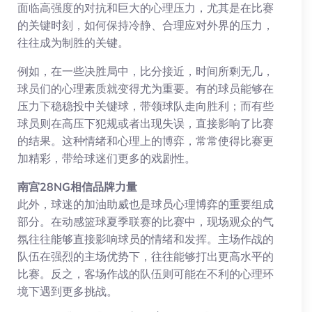
面临高强度的对抗和巨大的心理压力，尤其是在比赛
的关键时刻，如何保持冷静、合理应对外界的压力，
往往成为制胜的关键。
例如，在一些决胜局中，比分接近，时间所剩无几，
球员们的心理素质就变得尤为重要。有的球员能够在
压力下稳稳投中关键球，带领球队走向胜利；而有些
球员则在高压下犯规或者出现失误，直接影响了比赛
的结果。这种情绪和心理上的博弈，常常使得比赛更
加精彩，带给球迷们更多的戏剧性。
南宫28NG相信品牌力量
此外，球迷的加油助威也是球员心理博弈的重要组成
部分。在动感篮球夏季联赛的比赛中，现场观众的气
氛往往能够直接影响球员的情绪和发挥。主场作战的
队伍在强烈的主场优势下，往往能够打出更高水平的
比赛。反之，客场作战的队伍则可能在不利的心理环
境下遇到更多挑战。