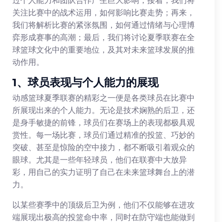
关注比赛中的战术运用，如何影响比赛走势；再来，
我们将解析比赛的紧张氛围，如何通过情绪与心理博
弈形成赛事的高潮；最后，我们将讨论夏季联赛在全
球篮球文化中的重要地位，及其对未来篮球发展的推
动作用。
1、球员表现与个人能力的展现
动感篮球夏季联赛的精彩之一便是各类球员在比赛中
所展现出来的个人能力。无论是技术娴熟的后卫，还
是身手敏捷的前锋，球员们在赛场上的表现都极具观
赏性。每一场比赛，球员们通过精准的投篮、巧妙的
突破、甚至是惊险的空中接力，都不断吸引着观众的
眼球。尤其是一些年轻球员，他们在联赛中大放异
彩，用自己的实力证明了自己在未来篮球舞台上的潜
力。
以某些赛季中的顶级后卫为例，他们不仅能够在进攻
端展现出极高的投篮命中率，同时在防守端也能做到