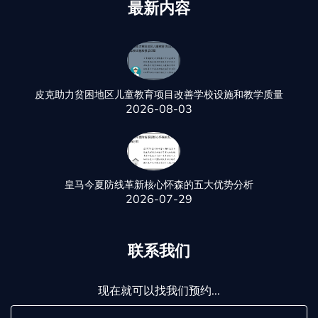
最新内容
皮克助力贫困地区儿童教育项目改善学校设施和教学质量
2026-08-03
皇马今夏防线革新核心怀森的五大优势分析
2026-07-29
联系我们
现在就可以找我们预约...