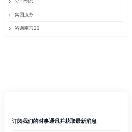
公司动态
集团服务
咨询南宫28
订阅我们的时事通讯并获取最新消息