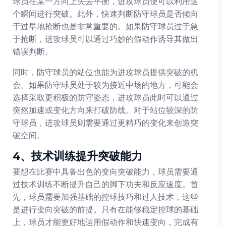
球员在某一方向上失去平衡，进攻球员便可以利用这
个瞬间进行突破。此外，快速判断防守球员是否倾向
于过早地抢断也是非常重要的。如果防守球员过于急
于抢断，进攻球员可以通过巧妙的假动作诱导其做出
错误判断。
同时，防守球员的站位也能为进攻球员提供突破的机
会。如果防守球员处于较为接近中场的地方，可能会
选择采取更积极的防守姿态，进攻球员此时可以通过
突然加速或变化方向来打破防线。对于站位较深的防
守球员，进攻球员则需要通过更精巧的变化来创造突
破空间。
4、技术训练提升突破能力
要想在比赛中具备出色的变向突破能力，球员需要通
过技术训练不断提升自己的脚下功夫和反应速度。首
先，球员需要加强基础的控球技巧和过人技术，这些
是进行变向突破的前提。只有在能够稳定控球的基础
上，球员才能更好地运用假动作和快速变向，完成有