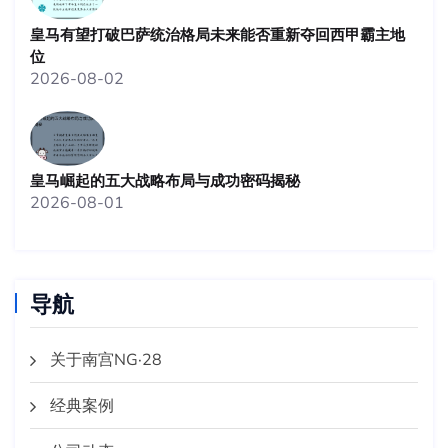
皇马有望打破巴萨统治格局未来能否重新夺回西甲霸主地
位
2026-08-02
皇马崛起的五大战略布局与成功密码揭秘
2026-08-01
导航
关于南宫NG·28
经典案例