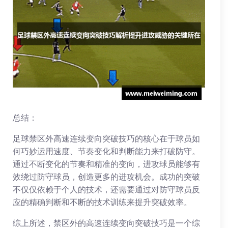
总结：
足球禁区外高速连续变向突破技巧的核心在于球员如
何巧妙运用速度、节奏变化和判断能力来打破防守。
通过不断变化的节奏和精准的变向，进攻球员能够有
效绕过防守球员，创造更多的进攻机会。成功的突破
不仅仅依赖于个人的技术，还需要通过对防守球员反
应的精确判断和不断的技术训练来提升突破效率。
综上所述，禁区外的高速连续变向突破技巧是一个综