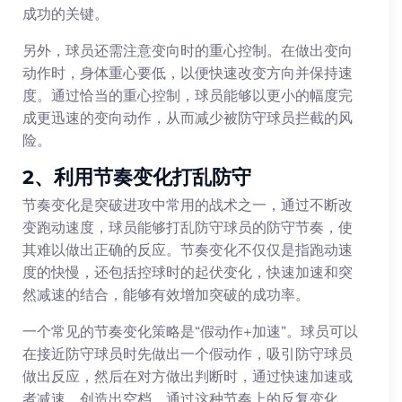
成功的关键。
另外，球员还需注意变向时的重心控制。在做出变向
动作时，身体重心要低，以便快速改变方向并保持速
度。通过恰当的重心控制，球员能够以更小的幅度完
成更迅速的变向动作，从而减少被防守球员拦截的风
险。
2、利用节奏变化打乱防守
节奏变化是突破进攻中常用的战术之一，通过不断改
变跑动速度，球员能够打乱防守球员的防守节奏，使
其难以做出正确的反应。节奏变化不仅仅是指跑动速
度的快慢，还包括控球时的起伏变化，快速加速和突
然减速的结合，能够有效增加突破的成功率。
一个常见的节奏变化策略是“假动作+加速”。球员可以
在接近防守球员时先做出一个假动作，吸引防守球员
做出反应，然后在对方做出判断时，通过快速加速或
者减速，创造出空档。通过这种节奏上的反复变化，