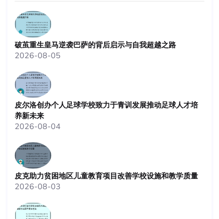
破茧重生皇马逆袭巴萨的背后启示与自我超越之路
2026-08-05
皮尔洛创办个人足球学校致力于青训发展推动足球人才培
养新未来
2026-08-04
皮克助力贫困地区儿童教育项目改善学校设施和教学质量
2026-08-03