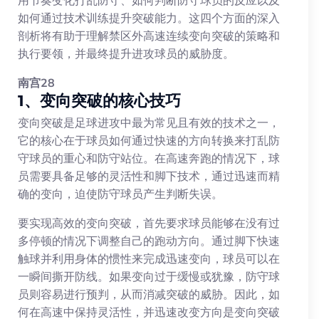
如何通过技术训练提升突破能力。这四个方面的深入
剖析将有助于理解禁区外高速连续变向突破的策略和
执行要领，并最终提升进攻球员的威胁度。
南宫28
1、变向突破的核心技巧
变向突破是足球进攻中最为常见且有效的技术之一，
它的核心在于球员如何通过快速的方向转换来打乱防
守球员的重心和防守站位。在高速奔跑的情况下，球
员需要具备足够的灵活性和脚下技术，通过迅速而精
确的变向，迫使防守球员产生判断失误。
要实现高效的变向突破，首先要求球员能够在没有过
多停顿的情况下调整自己的跑动方向。通过脚下快速
触球并利用身体的惯性来完成迅速变向，球员可以在
一瞬间撕开防线。如果变向过于缓慢或犹豫，防守球
员则容易进行预判，从而消减突破的威胁。因此，如
何在高速中保持灵活性，并迅速改变方向是变向突破