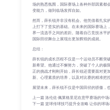
场的熟悉氛围，国际赛场上各种外部因素都
变能力，做到临场发挥自如。
然而，薛长锐并非没有机会。他凭借着扎实
上打下了坚实的基础。在未来的国际赛场上
界一流选手之间的差距。随着自己竞技水平
国际田径舞台上展现出更加辉煌的成就。
总结：
薛长锐的成长历程不仅是一个运动员不断突
新希望。他通过不懈努力，突破了个人的极
正的挑战才刚刚开始，薛长锐还需要面对更
新、心理素质的培养，以及对比赛的精准把
展望未来，薛长锐不仅是中国田径的骄傲，
上一篇
洛伦佐·佩莱格里尼在意甲赛场的中场
下一篇
篮球传球技巧提升全攻略 让你的球场