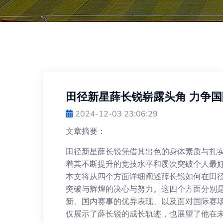
田径新星薛长锐崭露头角 力争
2024-12-03 23:06:29
文章摘要：
田径新星薛长锐凭借其出色的身体素质与扎
着其不断提升的竞技水平和屡次突破个人最
本文将从四个方面详细阐述薛长锐如何在田
突破与辉煌的决心与努力。这四个方面分别
新、国内赛事的优异表现、以及面对国际赛
仅展示了薛长锐的成长轨迹，也展望了他在