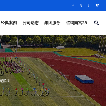
经典案例
公司动态
集团服务
咨询南宫28
与辉煌