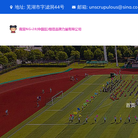
地址: 芜湖市字滤洞44号
邮箱: unscrupulous@sina.c
首页