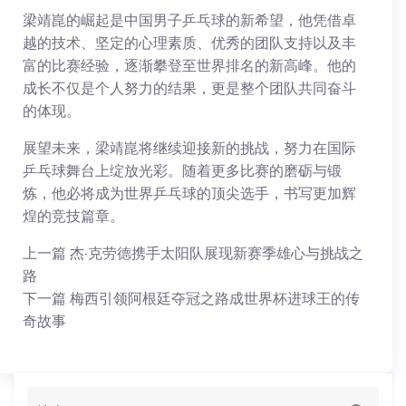
梁靖崑的崛起是中国男子乒乓球的新希望，他凭借卓
越的技术、坚定的心理素质、优秀的团队支持以及丰
富的比赛经验，逐渐攀登至世界排名的新高峰。他的
成长不仅是个人努力的结果，更是整个团队共同奋斗
的体现。
展望未来，梁靖崑将继续迎接新的挑战，努力在国际
乒乓球舞台上绽放光彩。随着更多比赛的磨砺与锻
炼，他必将成为世界乒乓球的顶尖选手，书写更加辉
煌的竞技篇章。
上一篇
杰·克劳德携手太阳队展现新赛季雄心与挑战之
路
下一篇
梅西引领阿根廷夺冠之路成世界杯进球王的传
奇故事