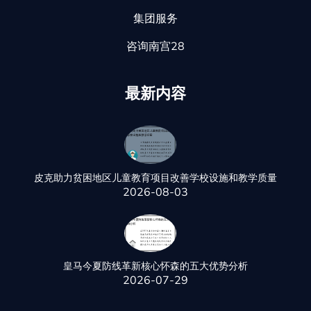
集团服务
咨询南宫28
最新内容
皮克助力贫困地区儿童教育项目改善学校设施和教学质量
2026-08-03
皇马今夏防线革新核心怀森的五大优势分析
2026-07-29