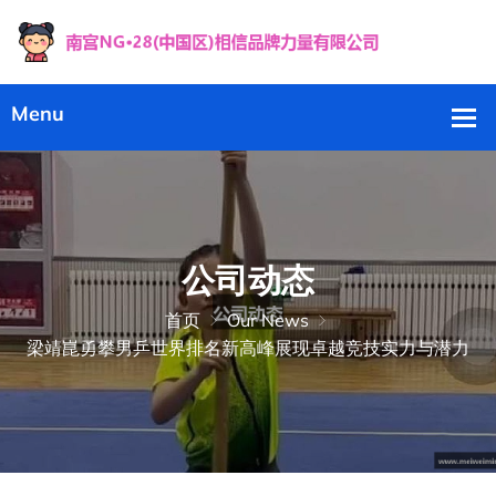
公司动态
首页
Our News
梁靖崑勇攀男乒世界排名新高峰展现卓越竞技实力与潜力