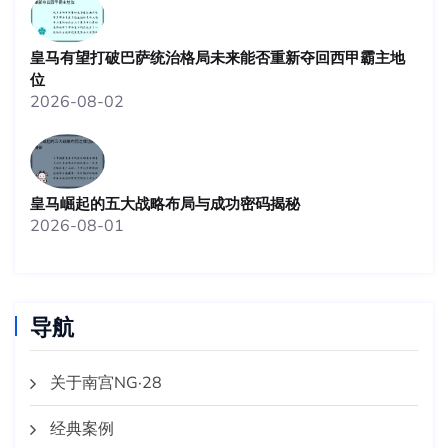
皇马有望打破巴萨统治格局未来能否重新夺回西甲霸主地
位
2026-08-02
皇马崛起的五大战略布局与成功密码揭秘
2026-08-01
导航
关于南宫NG·28
经典案例