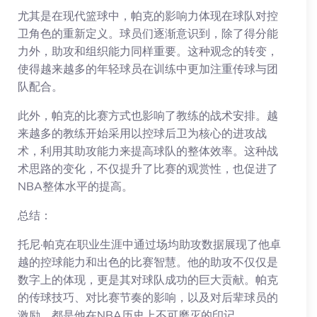
尤其是在现代篮球中，帕克的影响力体现在球队对控
卫角色的重新定义。球员们逐渐意识到，除了得分能
力外，助攻和组织能力同样重要。这种观念的转变，
使得越来越多的年轻球员在训练中更加注重传球与团
队配合。
此外，帕克的比赛方式也影响了教练的战术安排。越
来越多的教练开始采用以控球后卫为核心的进攻战
术，利用其助攻能力来提高球队的整体效率。这种战
术思路的变化，不仅提升了比赛的观赏性，也促进了
NBA整体水平的提高。
总结：
托尼·帕克在职业生涯中通过场均助攻数据展现了他卓
越的控球能力和出色的比赛智慧。他的助攻不仅仅是
数字上的体现，更是其对球队成功的巨大贡献。帕克
的传球技巧、对比赛节奏的影响，以及对后辈球员的
激励，都是他在NBA历史上不可磨灭的印记。