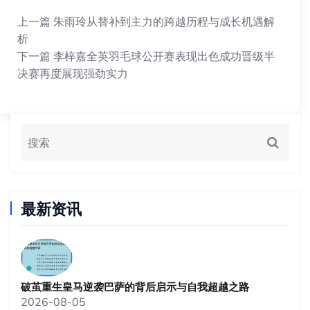
上一篇
朱雨玲从替补到主力的跨越历程与成长机遇解
析
下一篇
李梓嘉全英羽毛球公开赛表现出色成功晋级半
决赛再度展现强劲实力
最新资讯
破茧重生皇马逆袭巴萨的背后启示与自我超越之路
2026-08-05