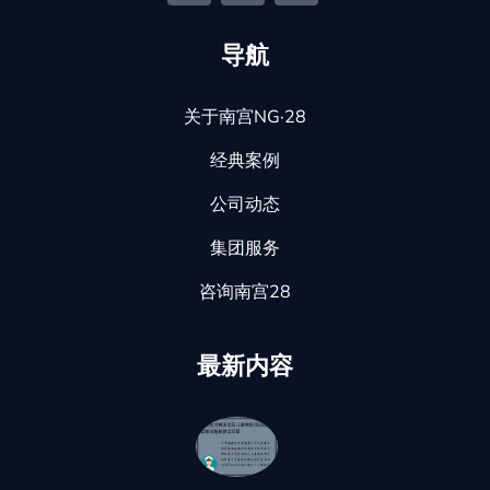
导航
关于南宫NG·28
经典案例
公司动态
集团服务
咨询南宫28
最新内容