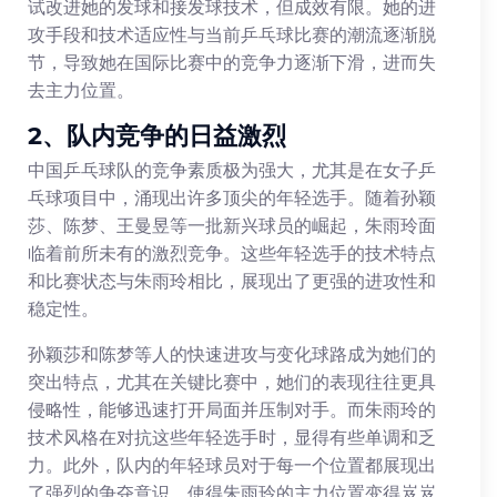
试改进她的发球和接发球技术，但成效有限。她的进
攻手段和技术适应性与当前乒乓球比赛的潮流逐渐脱
节，导致她在国际比赛中的竞争力逐渐下滑，进而失
去主力位置。
2、队内竞争的日益激烈
中国乒乓球队的竞争素质极为强大，尤其是在女子乒
乓球项目中，涌现出许多顶尖的年轻选手。随着孙颖
莎、陈梦、王曼昱等一批新兴球员的崛起，朱雨玲面
临着前所未有的激烈竞争。这些年轻选手的技术特点
和比赛状态与朱雨玲相比，展现出了更强的进攻性和
稳定性。
孙颖莎和陈梦等人的快速进攻与变化球路成为她们的
突出特点，尤其在关键比赛中，她们的表现往往更具
侵略性，能够迅速打开局面并压制对手。而朱雨玲的
技术风格在对抗这些年轻选手时，显得有些单调和乏
力。此外，队内的年轻球员对于每一个位置都展现出
了强烈的争夺意识，使得朱雨玲的主力位置变得岌岌