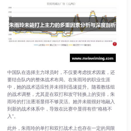
中国队在选择主力球员时，不仅要考虑技术因素，还
要结合队内的整体战术布局。在朱雨玲的职业生涯
中，她的战术适应性并未得到迅速提升。随着教练组
的战术调整，尤其是在双打和攻守转换上的安排，朱
雨玲的打法逐渐显得不够灵活。她并未能很好地融入
到新的战术体系中，导致在比赛中显得有些“格格不
入”。
此外，朱雨玲的单打和双打战术上也存在一定的局限