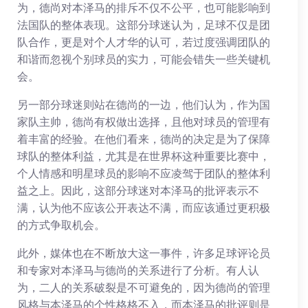
为，德尚对本泽马的排斥不仅不公平，也可能影响到
法国队的整体表现。这部分球迷认为，足球不仅是团
队合作，更是对个人才华的认可，若过度强调团队的
和谐而忽视个别球员的实力，可能会错失一些关键机
会。
另一部分球迷则站在德尚的一边，他们认为，作为国
家队主帅，德尚有权做出选择，且他对球员的管理有
着丰富的经验。在他们看来，德尚的决定是为了保障
球队的整体利益，尤其是在世界杯这种重要比赛中，
个人情感和明星球员的影响不应凌驾于团队的整体利
益之上。因此，这部分球迷对本泽马的批评表示不
满，认为他不应该公开表达不满，而应该通过更积极
的方式争取机会。
此外，媒体也在不断放大这一事件，许多足球评论员
和专家对本泽马与德尚的关系进行了分析。有人认
为，二人的关系破裂是不可避免的，因为德尚的管理
风格与本泽马的个性格格不入，而本泽马的批评则是