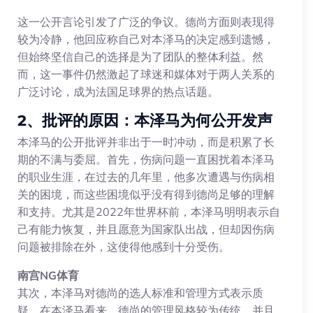
这一公开言论引发了广泛的争议。德尚方面则表现得
较为冷静，他回应称自己对本泽马的决定感到遗憾，
但始终坚信自己的选择是为了团队的整体利益。然
而，这一事件仍然激起了球迷和媒体对于两人关系的
广泛讨论，成为法国足球界的热点话题。
2、批评的原因：本泽马为何公开发声
本泽马的公开批评并非出于一时冲动，而是积累了长
期的不满与委屈。首先，伤病问题一直困扰着本泽马
的职业生涯，在过去的几年里，他多次遭遇与伤病相
关的困境，而这些困境似乎没有得到德尚足够的理解
和支持。尤其是2022年世界杯前，本泽马明明表示自
己有能力恢复，并且愿意为国家队出战，但却因伤病
问题被排除在外，这使得他感到十分受伤。
南宫NG体育
其次，本泽马对德尚的选人标准和管理方式表示质
疑。在本泽马看来，德尚的管理风格较为传统，并且