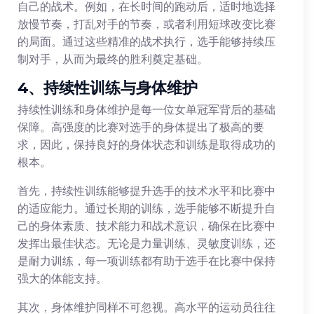
自己的战术。例如，在长时间的跑动后，适时地选择
放慢节奏，打乱对手的节奏，或者利用短球改变比赛
的局面。通过这些精准的战术执行，选手能够持续压
制对手，从而为最终的胜利奠定基础。
4、持续性训练与身体维护
持续性训练和身体维护是每一位女单冠军背后的基础
保障。高强度的比赛对选手的身体提出了极高的要
求，因此，保持良好的身体状态和训练是取得成功的
根本。
首先，持续性训练能够提升选手的技术水平和比赛中
的适应能力。通过长期的训练，选手能够不断提升自
己的身体素质、技术能力和战术意识，确保在比赛中
发挥出最佳状态。无论是力量训练、灵敏度训练，还
是耐力训练，每一项训练都有助于选手在比赛中保持
强大的体能支持。
其次，身体维护同样不可忽视。高水平的运动员往往