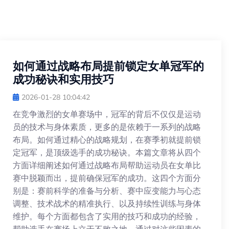
如何通过战略布局提前锁定女单冠军的
成功秘诀和实用技巧
2026-01-28 10:04:42
在竞争激烈的女单赛场中，冠军的背后不仅仅是运动
员的技术与身体素质，更多的是依赖于一系列的战略
布局。如何通过精心的战略规划，在赛季初就提前锁
定冠军，是顶级选手的成功秘诀。本篇文章将从四个
方面详细阐述如何通过战略布局帮助运动员在女单比
赛中脱颖而出，提前确保冠军的成功。这四个方面分
别是：赛前科学的准备与分析、赛中应变能力与心态
调整、技术战术的精准执行、以及持续性训练与身体
维护。每个方面都包含了实用的技巧和成功的经验，
帮助选手在赛场上立于不败之地。通过对这些因素的