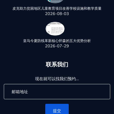
皮克助力贫困地区儿童教育项目改善学校设施和教学质量
2026-08-03
皇马今夏防线革新核心怀森的五大优势分析
2026-07-29
联系我们
现在就可以找我们预约...
提交