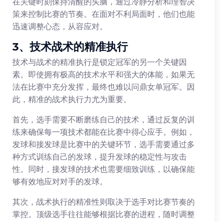
在关键时刻保持清醒的头脑，通过冷静分析和理智决
策来控制比赛的节奏。在面对不利局面时，他们也能
迅速调整心态，从容应对。
3、技术战术的精准执行
技术与战术的精准执行是锁定冠军的另一个关键因
素。即使拥有极高的技术水平和强大的体能，如果无
法在比赛中充分发挥，最终也难以问鼎女单冠军。因
此，精准的战术执行力尤为重要。
首先，选手需要不断磨练自己的技术，通过反复的训
练来确保每一项技术都能在比赛中得心应手。例如，
发球和接发球是比赛中的关键环节，选手需要通过多
种方式训练自己的发球，提升发球的稳定性与攻击
性。同时，接发球的技术也需要细致训练，以确保能
够有效地应对对手的发球。
其次，战术执行的精准性则取决于选手对比赛节奏的
掌控。顶级选手往往能够根据比赛的进程，随时调整