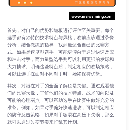
首先，对自己的优势和短板进行评估至关重要。每个
选手都有独特的技术特点与风格，赛前应该通过录像
分析，结合教练的指导，找到最适合自己的比赛方
式。如果是速度型选手，可能更倾向于通过快速反应
和冲击对手，而力量型选手则可以利用更强的发球和
大力抽球。明确这些特点后，制定相应的赛场策略，
可以让选手在面对不同对手时，始终保持优势。
其次，对潜在对手的全面了解也是关键。通过观看他
们的比赛录像，了解他们的技术特点、战术倾向以及
可能的心理弱点，可以帮助选手在比赛中做好充分的
准备。例如，如果对手偏好快速进攻，可以制定相应
的防守反击策略；如果对手容易在高压下失误，那么
就可以通过改变节奏来打乱其计划。