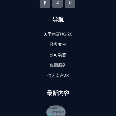
导航
关于南宫NG·28
经典案例
公司动态
集团服务
咨询南宫28
最新内容