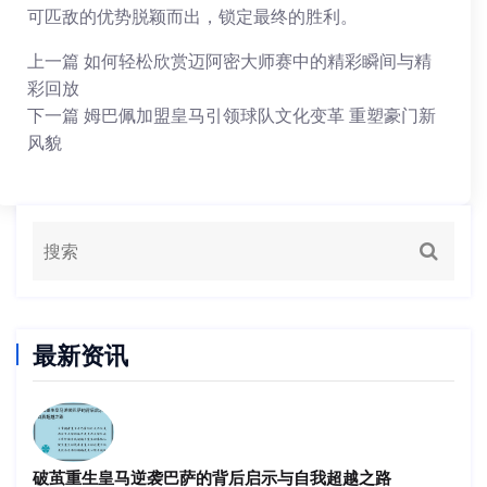
可匹敌的优势脱颖而出，锁定最终的胜利。
上一篇
如何轻松欣赏迈阿密大师赛中的精彩瞬间与精
彩回放
下一篇
姆巴佩加盟皇马引领球队文化变革 重塑豪门新
风貌
最新资讯
破茧重生皇马逆袭巴萨的背后启示与自我超越之路