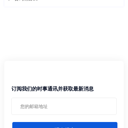
订阅我们的时事通讯并获取最新消息