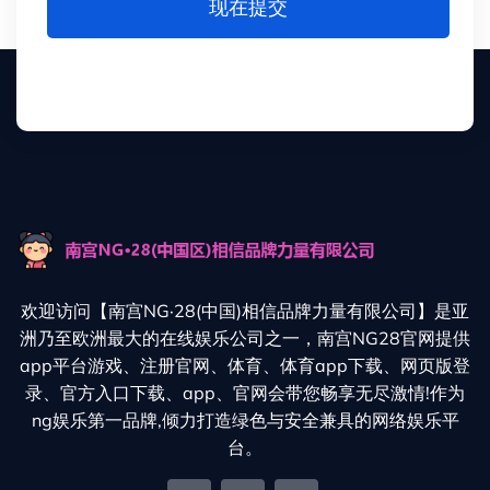
现在提交
欢迎访问【南宫NG·28(中国)相信品牌力量有限公司】是亚
洲乃至欧洲最大的在线娱乐公司之一，南宫NG28官网提供
app平台游戏、注册官网、体育、体育app下载、网页版登
录、官方入口下载、app、官网会带您畅享无尽激情!作为
ng娱乐第一品牌,倾力打造绿色与安全兼具的网络娱乐平
台。