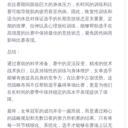
在比赛期间面临巨大的身体压力，长时间的训练和比
赛可能导致肌肉疲劳甚至伤病。因此，恢复性训练和
适当的休息对保证选手的长期竞技状态至关重要。定
期的按摩、拉伸以及心理放松训练，能够帮助选手在
高强度的比赛中保持最佳的竞技状态，避免因伤病而
影响比赛表现。
总结：
通过赛前的科学准备、赛中的灵活应变、精准的技术
战术执行，以及持续性的训练与身体维护，女单选手
能够有效提高自身的竞争力，在比赛中占据优势。这
些战略布局不仅帮助选手赢得单场比赛，更是为他们
在长时间的赛季中保持稳定的高水平表现提供了保
障。
最终，女单冠军的成功并非一蹴而就，而是通过精心
的战略规划和无数日夜的努力所积累的结果。只有将
每一环节精细化、系统化，选手才能够在赛场上以无