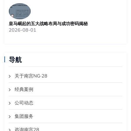
皇马崛起的五大战略布局与成功密码揭秘
2026-08-01
导航
关于南宫NG·28
经典案例
公司动态
集团服务
咨询南宫28