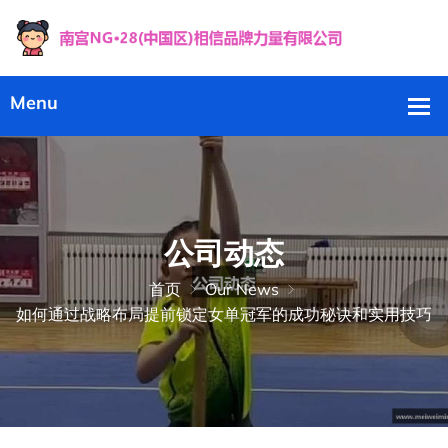
公司动态
首页
Our News
如何通过战略布局提前锁定女单冠军的成功秘诀和实用技巧