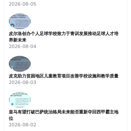
2026-08-05
皮尔洛创办个人足球学校致力于青训发展推动足球人才培
养新未来
2026-08-04
皮克助力贫困地区儿童教育项目改善学校设施和教学质量
2026-08-03
皇马有望打破巴萨统治格局未来能否重新夺回西甲霸主地
位
2026-08-02