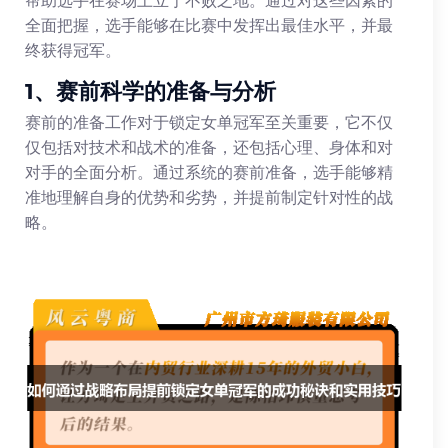
全面把握，选手能够在比赛中发挥出最佳水平，并最
终获得冠军。
1、赛前科学的准备与分析
赛前的准备工作对于锁定女单冠军至关重要，它不仅
仅包括对技术和战术的准备，还包括心理、身体和对
对手的全面分析。通过系统的赛前准备，选手能够精
准地理解自身的优势和劣势，并提前制定针对性的战
略。