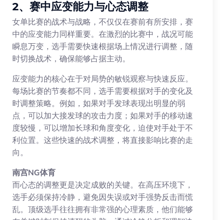
2、赛中应变能力与心态调整
女单比赛的战术与战略，不仅仅在赛前有所安排，赛
中的应变能力同样重要。在激烈的比赛中，战况可能
瞬息万变，选手需要快速根据场上情况进行调整，随
时切换战术，确保能够占据主动。
应变能力的核心在于对局势的敏锐观察与快速反应。
每场比赛的节奏都不同，选手需要根据对手的变化及
时调整策略。例如，如果对手发球表现出明显的弱
点，可以加大接发球的攻击力度；如果对手的移动速
度较慢，可以增加长球和角度变化，迫使对手处于不
利位置。这些快速的战术调整，将直接影响比赛的走
向。
南宫NG体育
而心态的调整更是决定成败的关键。在高压环境下，
选手必须保持冷静，避免因失误或对手强势反击而慌
乱。顶级选手往往拥有非常强的心理素质，他们能够