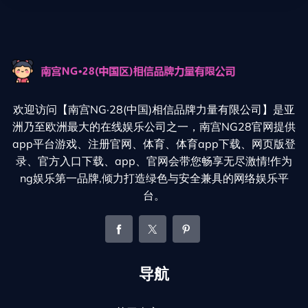
欢迎访问【南宫NG·28(中国)相信品牌力量有限公司】是亚
洲乃至欧洲最大的在线娱乐公司之一，南宫NG28官网提供
app平台游戏、注册官网、体育、体育app下载、网页版登
录、官方入口下载、app、官网会带您畅享无尽激情!作为
ng娱乐第一品牌,倾力打造绿色与安全兼具的网络娱乐平
台。
导航