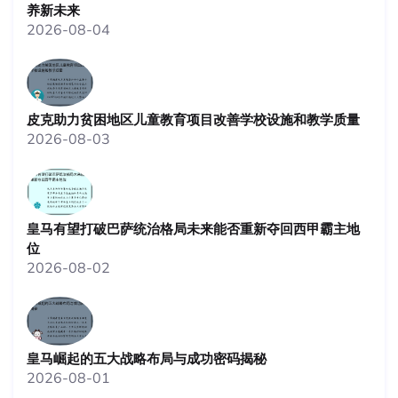
养新未来
2026-08-04
皮克助力贫困地区儿童教育项目改善学校设施和教学质量
2026-08-03
皇马有望打破巴萨统治格局未来能否重新夺回西甲霸主地
位
2026-08-02
皇马崛起的五大战略布局与成功密码揭秘
2026-08-01