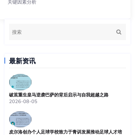
关键因素分析
最新资讯
破茧重生皇马逆袭巴萨的背后启示与自我超越之路
2026-08-05
皮尔洛创办个人足球学校致力于青训发展推动足球人才培