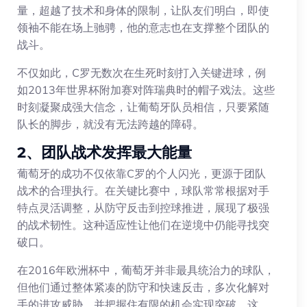
量，超越了技术和身体的限制，让队友们明白，即使
领袖不能在场上驰骋，他的意志也在支撑整个团队的
战斗。
不仅如此，C罗无数次在生死时刻打入关键进球，例
如2013年世界杯附加赛对阵瑞典时的帽子戏法。这些
时刻凝聚成强大信念，让葡萄牙队员相信，只要紧随
队长的脚步，就没有无法跨越的障碍。
2、团队战术发挥最大能量
葡萄牙的成功不仅依靠C罗的个人闪光，更源于团队
战术的合理执行。在关键比赛中，球队常常根据对手
特点灵活调整，从防守反击到控球推进，展现了极强
的战术韧性。这种适应性让他们在逆境中仍能寻找突
破口。
在2016年欧洲杯中，葡萄牙并非最具统治力的球队，
但他们通过整体紧凑的防守和快速反击，多次化解对
手的进攻威胁，并把握住有限的机会实现突破。这