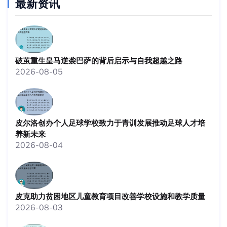
最新资讯
破茧重生皇马逆袭巴萨的背后启示与自我超越之路
2026-08-05
皮尔洛创办个人足球学校致力于青训发展推动足球人才培
养新未来
2026-08-04
皮克助力贫困地区儿童教育项目改善学校设施和教学质量
2026-08-03