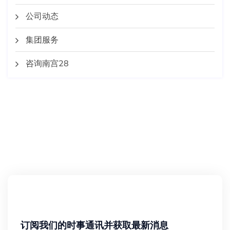
公司动态
集团服务
咨询南宫28
订阅我们的时事通讯并获取最新消息