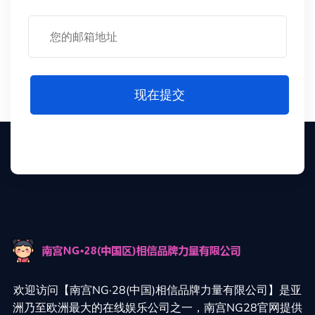
现在提交
欢迎访问【南宫NG·28(中国)相信品牌力量有限公司】是亚
洲乃至欧洲最大的在线娱乐公司之一，南宫NG28官网提供