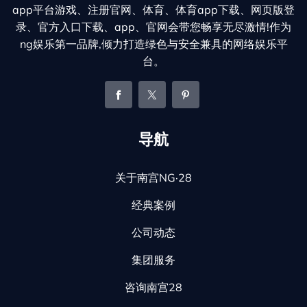
app平台游戏、注册官网、体育、体育app下载、网页版登
录、官方入口下载、app、官网会带您畅享无尽激情!作为
ng娱乐第一品牌,倾力打造绿色与安全兼具的网络娱乐平
台。
导航
关于南宫NG·28
经典案例
公司动态
集团服务
咨询南宫28