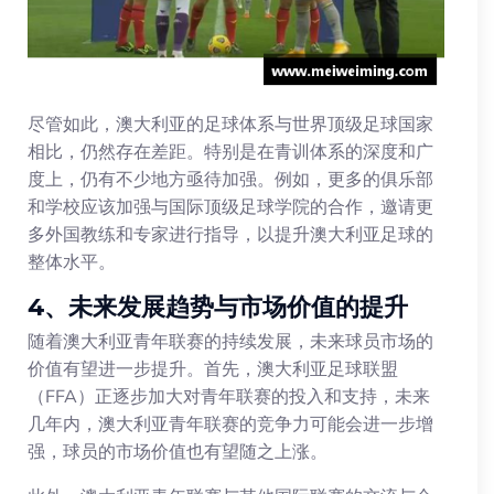
尽管如此，澳大利亚的足球体系与世界顶级足球国家
相比，仍然存在差距。特别是在青训体系的深度和广
度上，仍有不少地方亟待加强。例如，更多的俱乐部
和学校应该加强与国际顶级足球学院的合作，邀请更
多外国教练和专家进行指导，以提升澳大利亚足球的
整体水平。
4、未来发展趋势与市场价值的提升
随着澳大利亚青年联赛的持续发展，未来球员市场的
价值有望进一步提升。首先，澳大利亚足球联盟
（FFA）正逐步加大对青年联赛的投入和支持，未来
几年内，澳大利亚青年联赛的竞争力可能会进一步增
强，球员的市场价值也有望随之上涨。