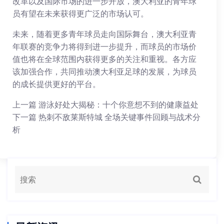
改革以及国际市场的进一步开放，澳大利亚的青年球
员有望在未来获得更广泛的市场认可。
未来，随着更多青年球员走向国际舞台，澳大利亚青
年联赛的竞争力将得到进一步提升，而球员的市场价
值也将在全球范围内获得更多的关注和重视。各方应
该加强合作，共同推动澳大利亚足球的发展，为球员
的成长提供更好的平台。
上一篇
游泳好处大揭秘：十个你意想不到的健康益处
下一篇
热刺不敌莱斯特城 全场关键事件回顾与战术分
析