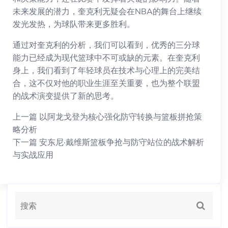
未来发展的潜力，奎克利无疑会在NBA的舞台上继续
发光发热，为球队带来更多胜利。
通过对奎克利的分析，我们可以看到，优秀的三分球
能力已经成为现代篮球中不可或缺的元素。在奎克利
身上，我们看到了年轻球员在技术与心理上的完美结
合，这不仅对他的职业生涯至关重要，也为整个联盟
的战术演变提供了新的思考。
上一篇
以阿龙戈登为核心强化防守转换与篮板拼抢策
略分析
下一篇
安东尼·戴维斯篮板争抢与防守站位的战术解析
与实战应用