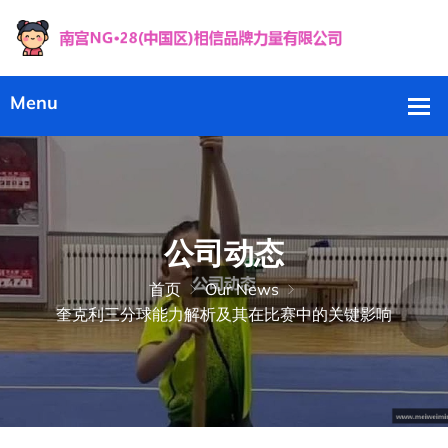
公司动态
首页
Our News
奎克利三分球能力解析及其在比赛中的关键影响