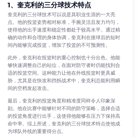
1、奎克利的三分球技术特点
奎克利的三分球技术可以说是其职业生涯的一大亮
点。他的投篮姿势相对标准，手腕灵活且发力均匀，
使得他的出手速度和稳定性都处于较高水平。通过精
确的动作和合理的身体协调，奎克利在接球后的短时
间内能够完成投篮，增加了投篮的不可预测性。
此外，奎克利在投篮时的重心控制也十分出色。他能
够快速调整自己的站位，在面对防守者时仍能找到合
适的投篮空间。这种能力让他在外线投篮时更具威
胁，尤其是在快攻和挡拆战术中，奎克利总能利用瞬
间的空档发起攻击。
最后，奎克利的投篮角度和精准度同样令人印象深
刻。他在比赛中能够针对不同的防守策略，选择合适
的投篮角度进行出手，这使得他能够在压力下保持高
命中率。综上所述，奎克利的三分球技术特点使他成
为球队外线的重要得分点。