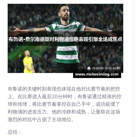
布鲁诺的关键时刻表现也体现在他对比赛节奏的把控
上。在比赛进入最后20分钟时，布鲁诺通过精准的控
球和传球，将比赛节奏掌控在自己手中，成功延缓了
利物浦的进攻压力。他的冷静和成熟，让曼联在这场
激烈的对抗中占据了主动地位。
总结：