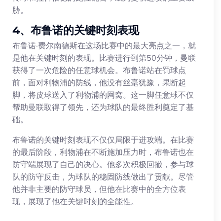
胁。
4、布鲁诺的关键时刻表现
布鲁诺·费尔南德斯在这场比赛中的最大亮点之一，就
是他在关键时刻的表现。比赛进行到第50分钟，曼联
获得了一次危险的任意球机会。布鲁诺站在罚球点
前，面对利物浦的防线，他没有丝毫犹豫，果断起
脚，将皮球送入了利物浦的网窝。这一脚任意球不仅
帮助曼联取得了领先，还为球队的最终胜利奠定了基
础。
布鲁诺的关键时刻表现不仅仅局限于进攻端。在比赛
的最后阶段，利物浦在不断施加压力时，布鲁诺也在
防守端展现了自己的决心。他多次积极回撤，参与球
队的防守反击，为球队的稳固防线做出了贡献。尽管
他并非主要的防守球员，但他在比赛中的全方位表
现，展现了他在关键时刻的全能性。