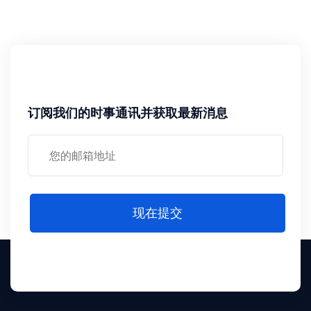
订阅我们的时事通讯并获取最新消息
现在提交