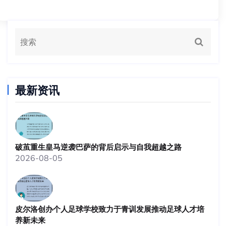
最新资讯
破茧重生皇马逆袭巴萨的背后启示与自我超越之路
2026-08-05
皮尔洛创办个人足球学校致力于青训发展推动足球人才培
养新未来