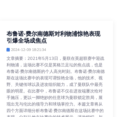
布鲁诺·费尔南德斯对利物浦惊艳表现
引爆全场成焦点
2024-12-09 18:21:34
文章摘要：2021年5月13日，曼联在英超联赛中迎战
利物浦，这场比赛不仅是英格兰足坛的焦点战，也是
布鲁诺·费尔南德斯的个人高光时刻。布鲁诺·费尔南德
斯在这场比赛中的表现可谓惊艳全场，他的技术、视
野、关键传球以及进攻组织能力，成了曼联队中最亮
眼的明星。在比赛中，布鲁诺不仅在进攻端屡次给对
手施压，更以一脚绝妙的任意球为曼联锁定胜局，展
现出无与伦比的领导力和球场掌控力。本篇文章将从
四个方面详细分析布鲁诺·费尔南德斯在这场比赛中的
表现，分别从他在比赛中的技术展示、进攻组织、与