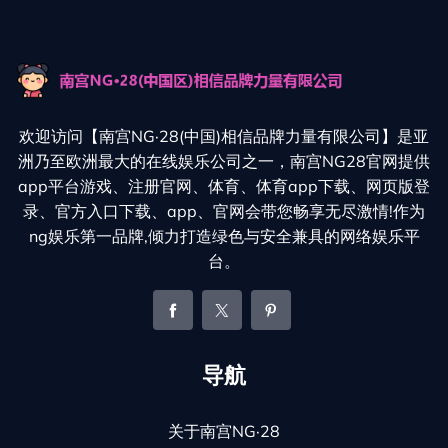
欢迎访问【南宫NG·28(中国)相信品牌力量有限公司】是亚
洲乃至欧洲最大的在线娱乐公司之一，南宫NG28官网提供
app平台游戏、注册官网、体育、体育app下载、网页版登
录、官方入口下载、app、官网会带您畅享无尽激情!作为
ng娱乐第一品牌,倾力打造绿色与安全兼具的网络娱乐平
台。
导航
关于南宫NG·28