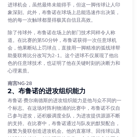
进球机会，虽然最终未能得手，但这一脚传球让人印
象深刻。此外，布鲁诺在球场上总能迅速作出决策，
他的每一次触球都显得极其自信且高效。
除了传球外，布鲁诺在场上的射门技术同样令人称
道。在比赛的第50分钟，布鲁诺获得一次任意球机
会，他果断站上罚球点，直接用一脚精准的弧线球帮
助曼联将比分改写为2-1。这个进球不仅展现了他出
色的任意球技术，也证明了他在关键时刻的决断力和
心理素质。
南宫NG·28
2、布鲁诺的进攻组织能力
布鲁诺·费尔南德斯的进攻组织能力是他与众不同的一
个标志。在这场对阵利物浦的比赛中，布鲁诺不仅自
己参与进攻，还积极调度全队，为进攻提供源源不断
的支持。在比赛中，布鲁诺通过与队友的默契配合，
频繁为曼联创造进攻机会。他的直塞球、回传球以及