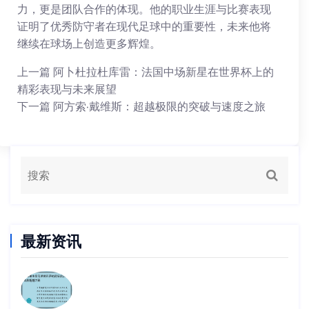
力，更是团队合作的体现。他的职业生涯与比赛表现
证明了优秀防守者在现代足球中的重要性，未来他将
继续在球场上创造更多辉煌。
上一篇
阿卜杜拉杜库雷：法国中场新星在世界杯上的
精彩表现与未来展望
下一篇
阿方索·戴维斯：超越极限的突破与速度之旅
最新资讯