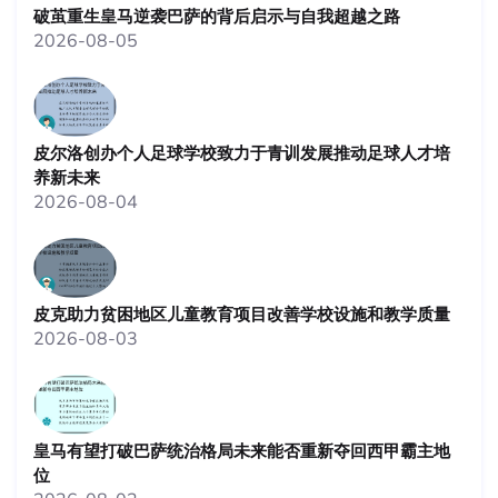
破茧重生皇马逆袭巴萨的背后启示与自我超越之路
2026-08-05
皮尔洛创办个人足球学校致力于青训发展推动足球人才培
养新未来
2026-08-04
皮克助力贫困地区儿童教育项目改善学校设施和教学质量
2026-08-03
皇马有望打破巴萨统治格局未来能否重新夺回西甲霸主地
位