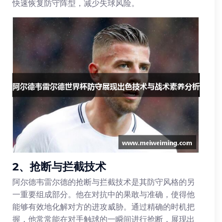
快速恢复防守阵型，减少失球风险。
2、抢断与拦截技术
阿尔德韦雷尔德的抢断与拦截技术是其防守风格的另
一重要组成部分。他在对抗中的果敢与准确，使得他
能够有效地化解对方的进攻威胁。通过精确的时机把
握，他常常能在对手触球的一瞬间进行抢断，展现出