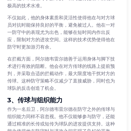
极高的技术水准。
不仅如此，他的身体素质和灵活性使得他在与对方球
员对抗时能保持良好的平衡，避免被过人。他在一对
一防守中的表现尤为出色，能够在短时间内作出反
应，限制对方的进攻空间。这样的技术优势使得他在
防守时更加游刃有余。
在拦截方面，阿尔德韦雷尔德善于运用身体与脚下技
术进行有效的阻断。他会在对方传球的线路上提前预
判，并采取合适的拦截动作，最大限度地干扰对方的
传球。这种防守策略不仅减少了直接威胁，同时也为
球队的反击创造了机会。
3、传球与组织能力
作为一名后卫，阿尔德韦雷尔德在防守之外的传球与
组织能力同样不容忽视。他不仅能够参与防守，还能
通过精准的长传或短传为球队的进攻提供支持。这种