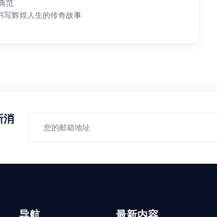
典范
书写辉煌人生的传奇故事
新消
导航
最新内容