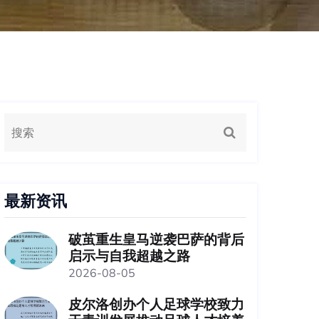
最新资讯
破茧重生皇马逆袭巴萨的背后
启示与自我超越之路
2026-08-05
皮尔洛创办个人足球学校致力