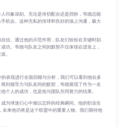
。
令人印象深刻。无论是传切配合还是挡拆，韦德总能
出手机会。这种无私的传球和良好的场上沟通，极大
加自信。通过他的示范作用，队友们纷纷在关键时刻
了成功。韦德与队友之间的默契不仅体现在进攻上，
攻波。
赛中的表现进行全面回顾与分析，我们可以看到他在多
，再到领导力与队友间的默契，韦德展现了作为一名
是他个人的成功，也是他与团队共同努力的结果。
，成为球迷们心中难以忘怀的经典瞬间。他的职业生
，未来他仍将是这个联盟中的重要人物。我们期待他
。