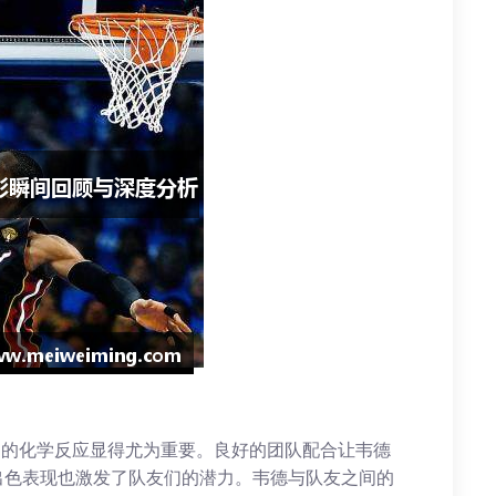
友们的化学反应显得尤为重要。良好的团队配合让韦德
出色表现也激发了队友们的潜力。韦德与队友之间的