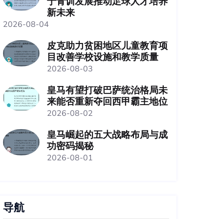
于青训发展推动足球人才培养
新未来
2026-08-04
皮克助力贫困地区儿童教育项
目改善学校设施和教学质量
2026-08-03
皇马有望打破巴萨统治格局未
来能否重新夺回西甲霸主地位
2026-08-02
皇马崛起的五大战略布局与成
功密码揭秘
2026-08-01
导航