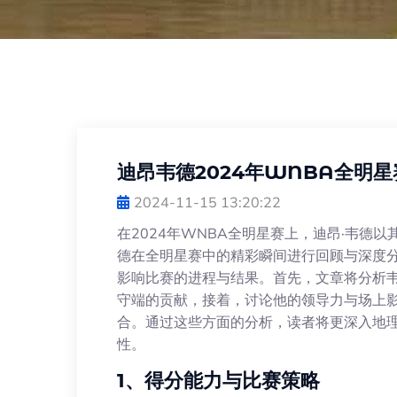
迪昂韦德2024年WNBA全明
2024-11-15 13:20:22
在2024年WNBA全明星赛上，迪昂·韦德
德在全明星赛中的精彩瞬间进行回顾与深度
影响比赛的进程与结果。首先，文章将分析
守端的贡献，接着，讨论他的领导力与场上
合。通过这些方面的分析，读者将更深入地理
性。
1、得分能力与比赛策略