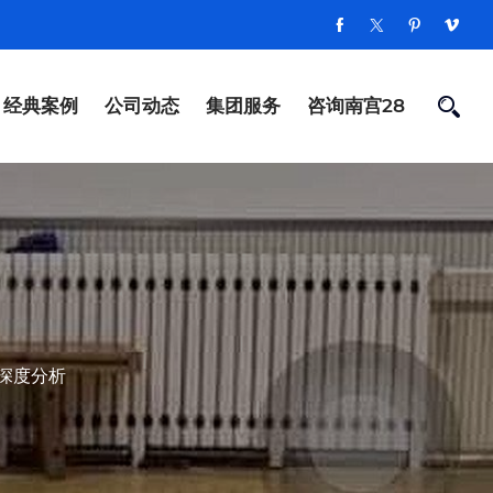
经典案例
公司动态
集团服务
咨询南宫28
与深度分析