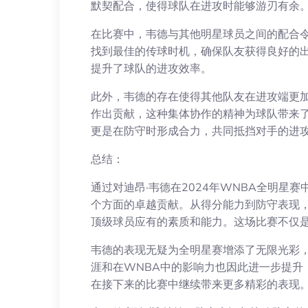
默契配合，使得球队在进攻时能够游刃有余
在比赛中，韦德与其他明星球员之间的配合
找到最佳的传球时机，确保队友获得良好的
提升了球队的进攻效率。
此外，韦德的存在使得其他队友在进攻端更
作出贡献，这种集体协作的精神为球队带来
更是在防守时形成合力，共同抵挡对手的进
总结：
通过对迪昂·韦德在2024年WNBA全明星
个方面的卓越贡献。从得分能力到防守表现
顶级球员应有的素质和能力。这场比赛不仅
韦德的表现无疑为全明星赛增添了无限光彩
涯和在WNBA中的影响力也因此进一步提升
在接下来的比赛中继续带来更多精彩的表现